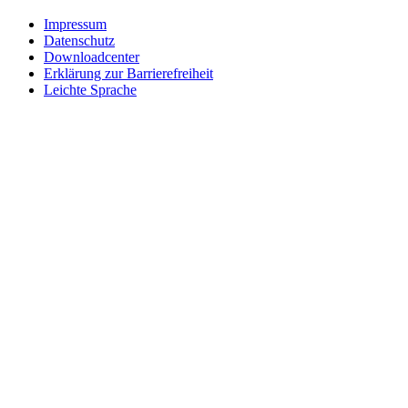
Impressum
Datenschutz
Downloadcenter
Erklärung zur Barrierefreiheit
Leichte Sprache