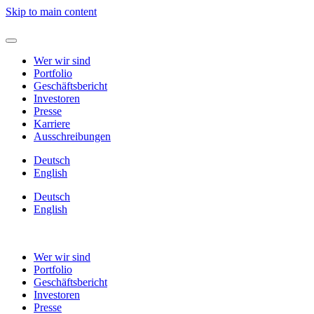
Skip to main content
Wer wir sind
Portfolio
Geschäftsbericht
Investoren
Presse
Karriere
Ausschreibungen
Deutsch
English
Deutsch
English
Wer wir sind
Portfolio
Geschäftsbericht
Investoren
Presse