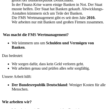
gehört der Bundesrepublik Deutschland.
In der Finanz-Krise waren einige Banken in Not. Der Staat
musste helfen. Der Staat hat Banken gekauft. Abwicklungs-
Anstalten kümmern sich um Teile der Banken.
Die FMS Wertmanagement gibt es seit dem Jahr
2010.
Wir arbeiten nur mit Banken und großen Firmen zusammen.
Was macht die FMS Wertmanagement?
Wir kümmern uns um
Schulden und Vermögen von
Banken
.
Das bedeutet:
Wir sorgen dafür, dass kein Geld verloren geht.
Wir arbeiten genau und prüfen alles sehr sorgfältig.
Unsere Arbeit hilft:
Der Bundesrepublik Deutschland
: Weniger Kosten für alle
Menschen.
Wie arbeiten wir?