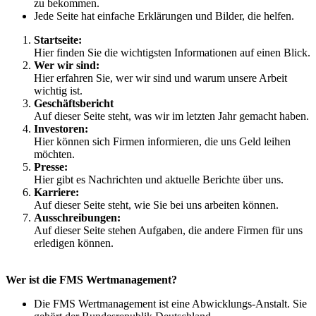
zu bekommen.
Jede Seite hat einfache Erklärungen und Bilder, die helfen.
Startseite:
Hier finden Sie die wichtigsten Informationen auf einen Blick.
Wer wir sind:
Hier erfahren Sie, wer wir sind und warum unsere Arbeit
wichtig ist.
Geschäftsbericht
Auf dieser Seite steht, was wir im letzten Jahr gemacht haben.
Investoren:
Hier können sich Firmen informieren, die uns Geld leihen
möchten.
Presse:
Hier gibt es Nachrichten und aktuelle Berichte über uns.
Karriere:
Auf dieser Seite steht, wie Sie bei uns arbeiten können.
Ausschreibungen:
Auf dieser Seite stehen Aufgaben, die andere Firmen für uns
erledigen können.
W
er ist die FMS Wertmanagement?
Die FMS Wertmanagement ist eine Abwicklungs-Anstalt. Sie