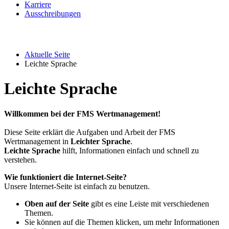
Karriere
Ausschreibungen
Aktuelle Seite
Leichte Sprache
Leichte Sprache
Willkommen bei der FMS Wertmanagement!
Diese Seite erklärt die Aufgaben und Arbeit der FMS
Wertmanagement in
Leichter Sprache
.
Leichte Sprache
hilft, Informationen einfach und schnell zu
verstehen.
Wie funktioniert die Internet-Seite?
Unsere Internet-Seite ist einfach zu benutzen.
Oben auf der Seite
gibt es eine Leiste mit verschiedenen
Themen.
Sie können auf die Themen klicken, um mehr Informationen