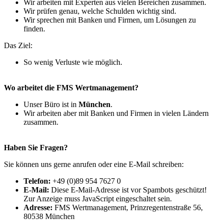
Wir arbeiten mit Experten aus vielen Bereichen zusammen.
Wir prüfen genau, welche Schulden wichtig sind.
Wir sprechen mit Banken und Firmen, um Lösungen zu
finden.
Das Ziel:
So wenig Verluste wie möglich.
Wo arbeitet die FMS Wertmanagement?
Unser Büro ist in
München
.
Wir arbeiten aber mit Banken und Firmen in vielen Ländern
zusammen.
Haben Sie Fragen?
Sie können uns gerne anrufen oder eine E-Mail schreiben:
Telefon:
+49 (0)89 954 7627 0
E-Mail:
Diese E-Mail-Adresse ist vor Spambots geschützt!
Zur Anzeige muss JavaScript eingeschaltet sein.
Adresse:
FMS Wertmanagement, Prinzregentenstraße 56,
80538 München