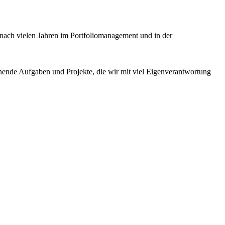
 nach vielen Jahren im Portfoliomanagement und in der
ende Aufgaben und Projekte, die wir mit viel Eigenverantwortung