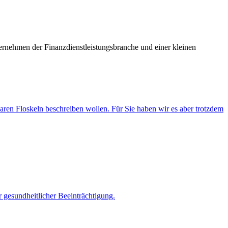
rnehmen der Finanzdienstleistungsbranche und einer kleinen
baren Floskeln beschreiben wollen. Für Sie haben wir es aber trotzdem
r gesundheitlicher Beeinträchtigung.