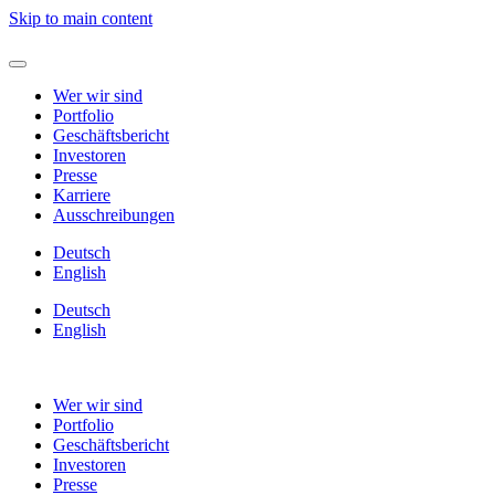
Skip to main content
Wer wir sind
Portfolio
Geschäftsbericht
Investoren
Presse
Karriere
Ausschreibungen
Deutsch
English
Deutsch
English
Wer wir sind
Portfolio
Geschäftsbericht
Investoren
Presse