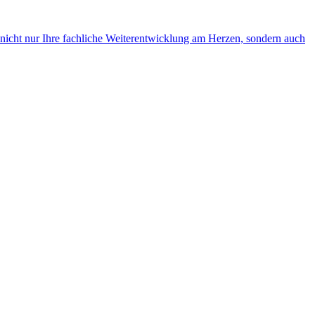
 nicht nur Ihre fachliche Weiterentwicklung am Herzen, sondern auch