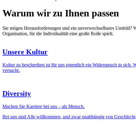
Warum wir zu Ihnen passen
Sie mögen Herausforderungen und ein unverwechselbares Umfeld? Wir
Organisation, für die Individualität eine große Rolle spielt.
Unsere Kultur
Kultur zu beschreiben ist für uns eigentlich ein Widerspruch in sich
versucht.
Diversity
Machen Sie Karriere bei uns – als Mensch.
Bei uns sind Alle willkommen, und zwar unabhängig von Geschlecht, Al