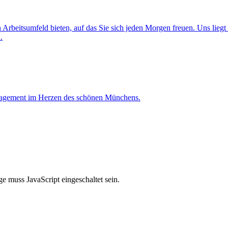
rbeitsumfeld bieten, auf das Sie sich jeden Morgen freuen. Uns liegt
.
nagement im Herzen des schönen Münchens.
e muss JavaScript eingeschaltet sein.