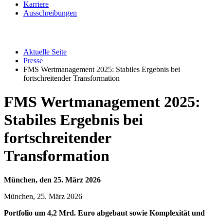
Karriere
Ausschreibungen
Aktuelle Seite
Presse
FMS Wertmanagement 2025: Stabiles Ergebnis bei
fortschreitender Transformation
FMS Wertmanagement 2025:
Stabiles Ergebnis bei
fortschreitender
Transformation
München, den 25. März 2026
München, 25. März 2026
Portfolio um 4,2 Mrd. Euro abgebaut sowie Komplexität und