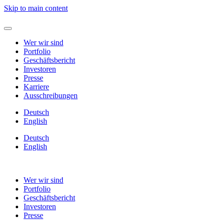
Skip to main content
Wer wir sind
Portfolio
Geschäftsbericht
Investoren
Presse
Karriere
Ausschreibungen
Deutsch
English
Deutsch
English
Wer wir sind
Portfolio
Geschäftsbericht
Investoren
Presse