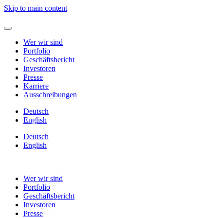
Skip to main content
Wer wir sind
Portfolio
Geschäftsbericht
Investoren
Presse
Karriere
Ausschreibungen
Deutsch
English
Deutsch
English
Wer wir sind
Portfolio
Geschäftsbericht
Investoren
Presse