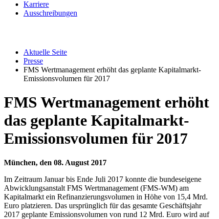
Karriere
Ausschreibungen
Aktuelle Seite
Presse
FMS Wertmanagement erhöht das geplante Kapitalmarkt-
Emissionsvolumen für 2017
FMS Wertmanagement erhöht
das geplante Kapitalmarkt-
Emissionsvolumen für 2017
München, den 08. August 2017
Im Zeitraum Januar bis Ende Juli 2017 konnte die bundeseigene
Abwicklungsanstalt FMS Wertmanagement (FMS-WM) am
Kapitalmarkt ein Refinanzierungsvolumen in Höhe von 15,4 Mrd.
Euro platzieren. Das ursprünglich für das gesamte Geschäftsjahr
2017 geplante Emissionsvolumen von rund 12 Mrd. Euro wird auf