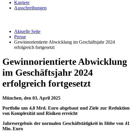
Karriere
Ausschreibungen
Aktuelle Seite
Presse
Gewinnorientierte Abwicklung im Geschäftsjahr 2024
erfolgreich fortgesetzt
Gewinnorientierte Abwicklung
im Geschäftsjahr 2024
erfolgreich fortgesetzt
München, den 03. April 2025
Portfolio um 4,8 Mrd. Euro abgebaut und Ziele zur Reduktion
von Komplexität und Risiken erreicht
Jahresergebnis der normalen Geschäftstätigkeit in Höhe von 41
Mio. Euro