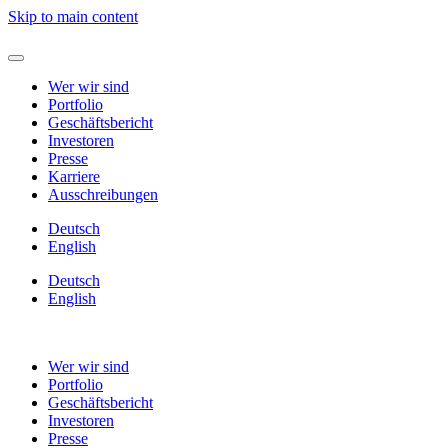
Skip to main content
Wer wir sind
Portfolio
Geschäftsbericht
Investoren
Presse
Karriere
Ausschreibungen
Deutsch
English
Deutsch
English
Wer wir sind
Portfolio
Geschäftsbericht
Investoren
Presse